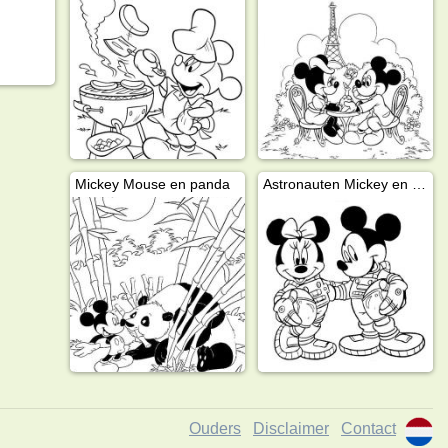
Mickey Mouse en panda
Astronauten Mickey en Minnie Mouse
Ouders
Disclaimer
Contact