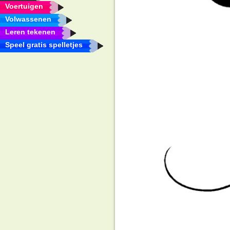
Voertuigen
Volwassenen
Leren tekenen
Speel gratis spelletjes