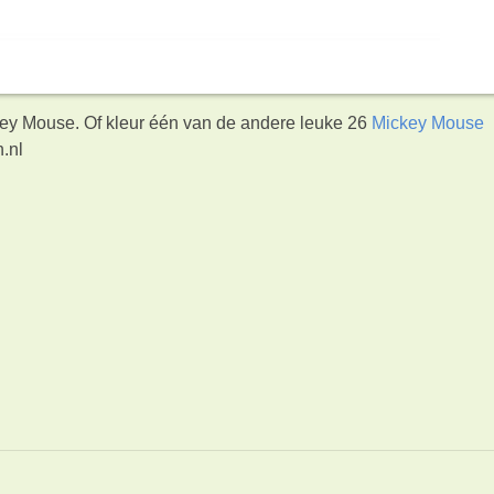
key Mouse. Of kleur één van de andere leuke 26
Mickey Mouse
.nl