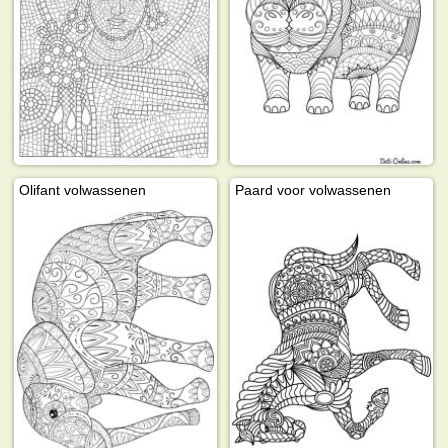
Olifant volwassenen
Paard voor volwassenen