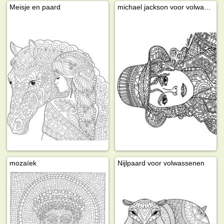
Meisje en paard
michael jackson voor volwassenen
mozaïek
Nijlpaard voor volwassenen