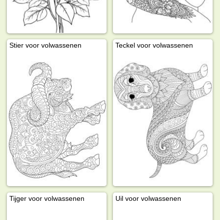
Stier voor volwassenen
Teckel voor volwassenen
Tijger voor volwassenen
Uil voor volwassenen