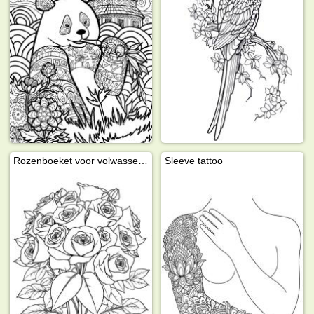
Rozenboeket voor volwassenen
Sleeve tattoo