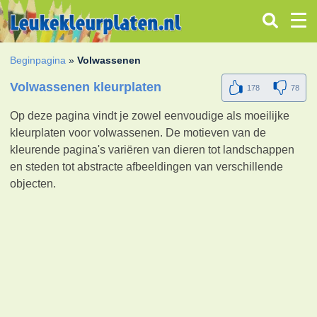
Beginpagina
»
Volwassenen
Volwassenen kleurplaten
178
78
Op deze pagina vindt je zowel eenvoudige als moeilijke
kleurplaten voor volwassenen.
De motieven van de
kleurende pagina's variëren van dieren tot landschappen
en steden tot abstracte afbeeldingen van verschillende
objecten.