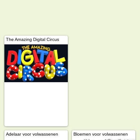
The Amazing Digital Circus
Adelaar voor volwassenen
Bloemen voor volwassenen