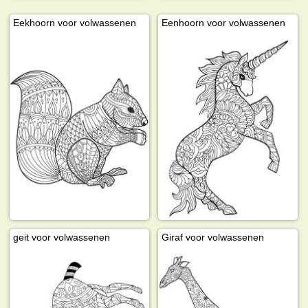
Eekhoorn voor volwassenen
Eenhoorn voor volwassenen
geit voor volwassenen
Giraf voor volwassenen