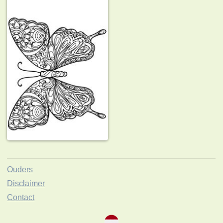
Ouders
Disclaimer
Contact