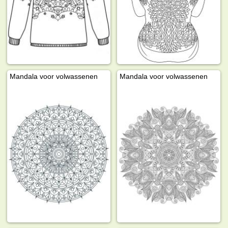
Mandala voor volwassenen
Mandala voor volwassenen