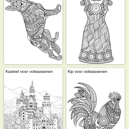
Kasteel voor volwassenen
Kip voor volwassenen