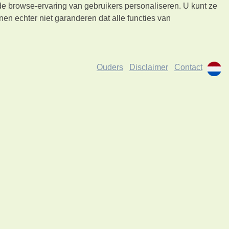
e browse-ervaring van gebruikers personaliseren. U kunt ze
en echter niet garanderen dat alle functies van
Ouders
Disclaimer
Contact