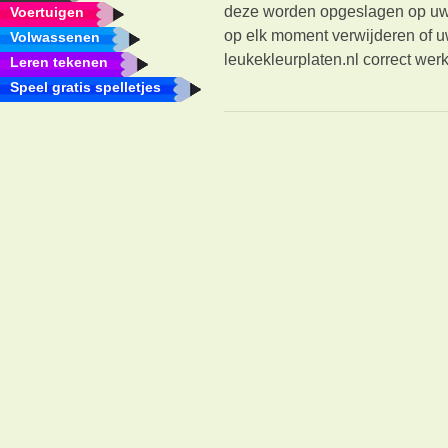
deze worden opgeslagen op uw 
Voertuigen
op elk moment verwijderen of u
Volwassenen
leukekleurplaten.nl correct wer
Leren tekenen
Speel gratis spelletjes