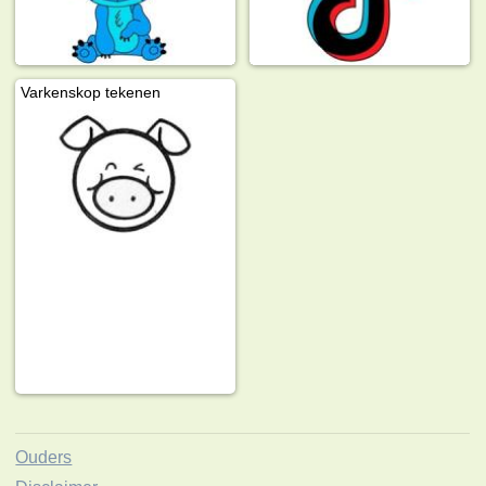
Varkenskop tekenen
Ouders