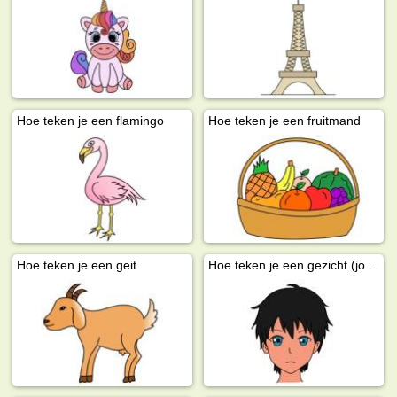
Hoe teken je een flamingo
Hoe teken je een fruitmand
Hoe teken je een geit
Hoe teken je een gezicht (jongen)