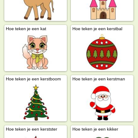
Hoe teken je een kat
Hoe teken je een kerstbal
Hoe teken je een kerstboom
Hoe teken je een kerstman
Hoe teken je een kerstster
Hoe teken je een kikker