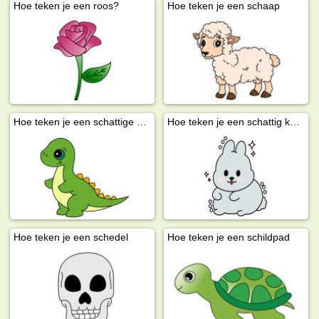
Hoe teken je een roos?
Hoe teken je een schaap
Hoe teken je een schattige dinosaurus
Hoe teken je een schattig konijn
Hoe teken je een schedel
Hoe teken je een schildpad