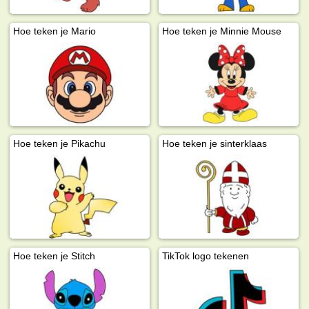
Hoe teken je Mario
Hoe teken je Minnie Mouse
Hoe teken je Pikachu
Hoe teken je sinterklaas
Hoe teken je Stitch
TikTok logo tekenen