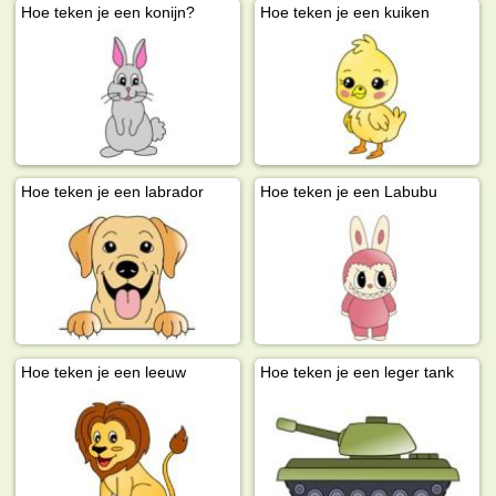
Hoe teken je een konijn?
Hoe teken je een kuiken
Hoe teken je een labrador
Hoe teken je een Labubu
Hoe teken je een leeuw
Hoe teken je een leger tank