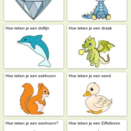
Hoe teken je een dolfijn
Hoe teken je een draak
Hoe teken je een eekhoorn
Hoe teken je een eend
Hoe teken je een eenhoorn?
Hoe teken je een Eiffeltoren