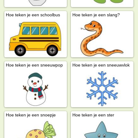
Hoe teken je een schoolbus
Hoe teken je een slang?
Hoe teken je een sneeuwpop
Hoe teken je een sneeuwvlok
Hoe teken je een snoepje
Hoe teken je een ster