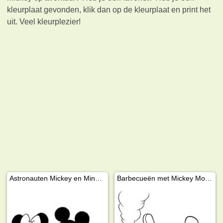
kleurplaat gevonden, klik dan op de kleurplaat en print het
uit. Veel kleurplezier!
Astronauten Mickey en Minnie Mouse
Barbecueën met Mickey Mouse