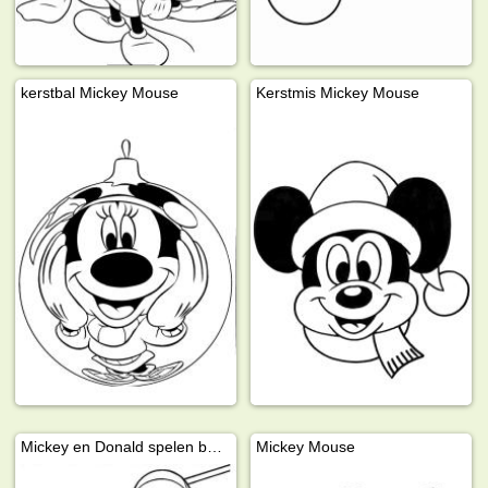
kerstbal Mickey Mouse
Kerstmis Mickey Mouse
Mickey en Donald spelen basketbal
Mickey Mouse