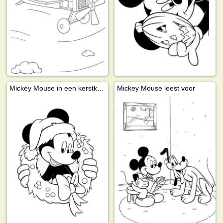
Mickey Mouse in een kerstkrans
Mickey Mouse leest voor