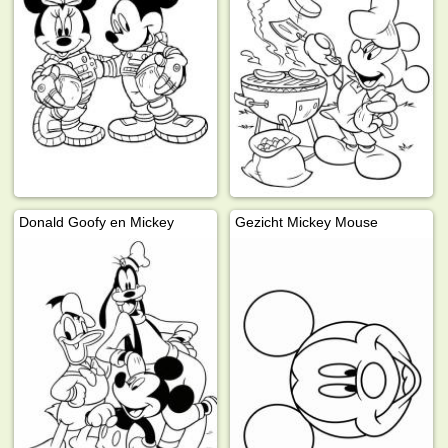
Donald Goofy en Mickey
Gezicht Mickey Mouse