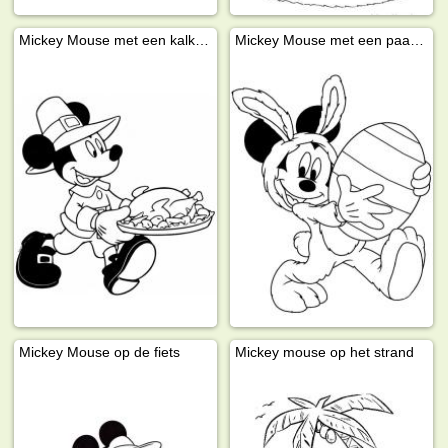
Mickey Mouse met een kalkoen
Mickey Mouse met een paasei
Mickey Mouse op de fiets
Mickey mouse op het strand