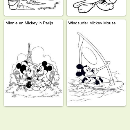
Minnie en Mickey in Parijs
Windsurfer Mickey Mouse