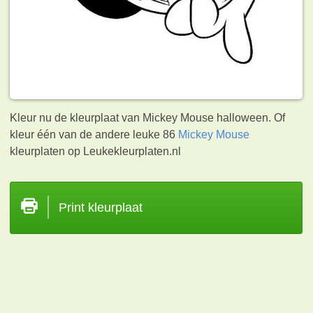
Kleur nu de kleurplaat van Mickey Mouse halloween. Of
kleur één van de andere leuke 86
Mickey Mouse
kleurplaten op Leukekleurplaten.nl
Print kleurplaat