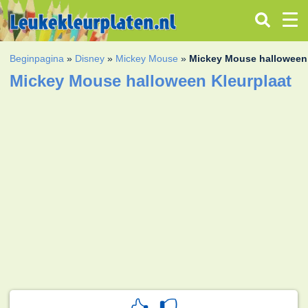
Beginpagina
»
Disney
»
Mickey Mouse
»
Mickey Mouse halloween
Mickey Mouse halloween Kleurplaat