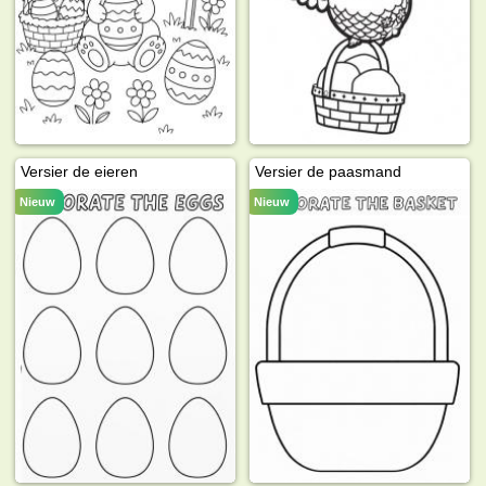
Versier de eieren
Versier de paasmand
Nieuw
Nieuw