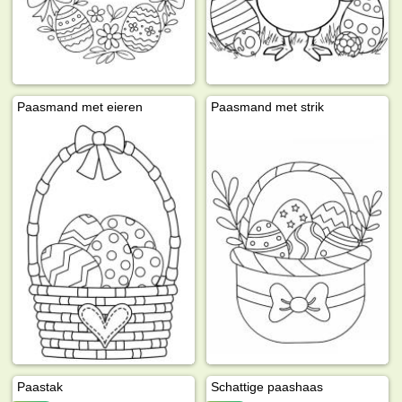
Paasmand met eieren
Paasmand met strik
Paastak
Schattige paashaas