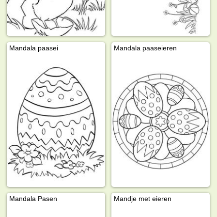
Mandala paasei
Mandala paaseieren
Mandala Pasen
Mandje met eieren