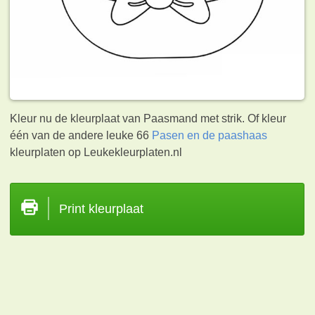
Kleur nu de kleurplaat van Paasmand met strik. Of kleur
één van de andere leuke 66
Pasen en de paashaas
kleurplaten op Leukekleurplaten.nl
Print kleurplaat