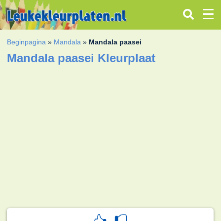
Beginpagina
»
Mandala
»
Mandala paasei
Mandala paasei Kleurplaat