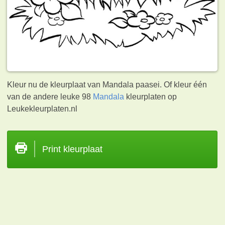
Kleur nu de kleurplaat van Mandala paasei. Of kleur één
van de andere leuke 98
Mandala
kleurplaten op
Leukekleurplaten.nl
Print kleurplaat