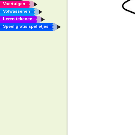
Voertuigen
Volwassenen
Leren tekenen
Speel gratis spelletjes