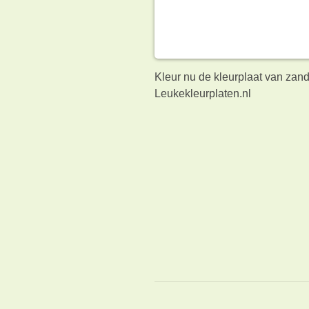
Kleur nu de kleurplaat van zan
Leukekleurplaten.nl