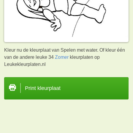
Kleur nu de kleurplaat van Spelen met water. Of kleur één
van de andere leuke 34
Zomer
kleurplaten op
Leukekleurplaten.nl
Print kleurplaat