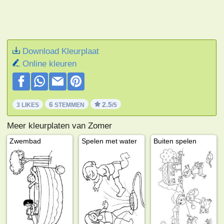
Download Kleurplaat
Online kleuren
6
2.5
3 LIKES
STEMMEN
/5
Meer kleurplaten van Zomer
Zwembad
Spelen met water
Buiten spelen