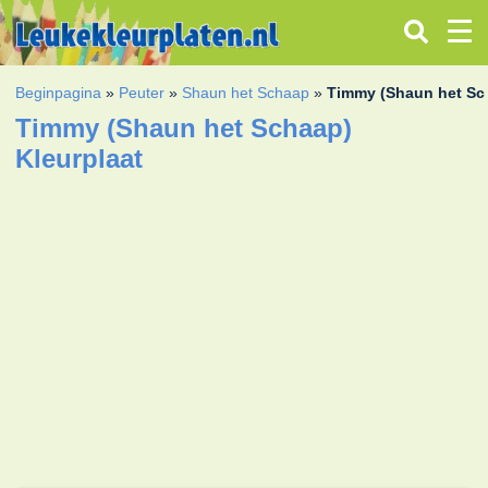
Beginpagina
»
Peuter
»
Shaun het Schaap
»
Timmy (Shaun het Sc
Timmy (Shaun het Schaap)
Kleurplaat