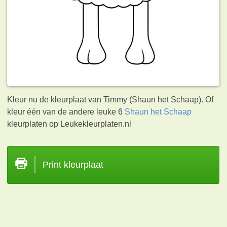
Kleur nu de kleurplaat van Timmy (Shaun het Schaap). Of
kleur één van de andere leuke 6
Shaun het Schaap
kleurplaten op Leukekleurplaten.nl
Print kleurplaat