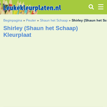
Beginpagina
»
Peuter
»
Shaun het Schaap
»
Shirley (Shaun het S
Shirley (Shaun het Schaap)
Kleurplaat