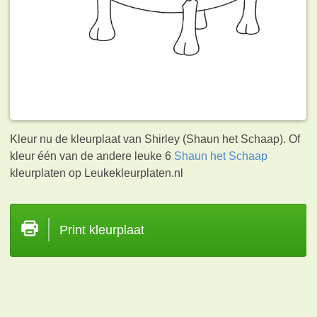
Kleur nu de kleurplaat van Shirley (Shaun het Schaap). Of
kleur één van de andere leuke 6
Shaun het Schaap
kleurplaten op Leukekleurplaten.nl
Print kleurplaat