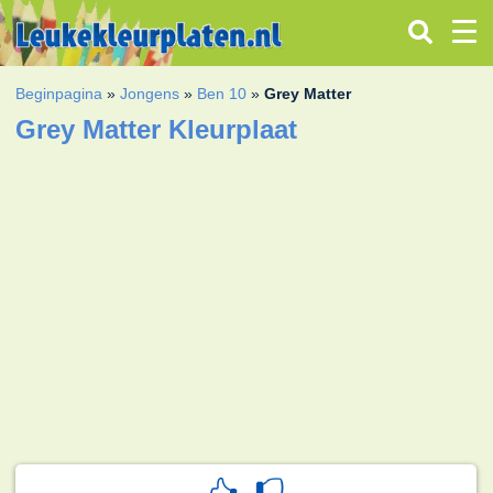
Beginpagina
»
Jongens
»
Ben 10
»
Grey Matter
Grey Matter Kleurplaat