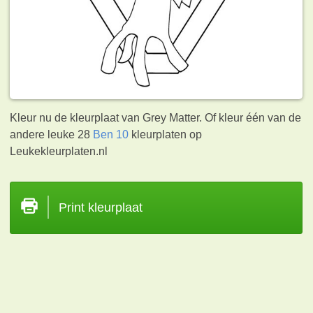
Kleur nu de kleurplaat van Grey Matter. Of kleur één van de
andere leuke 28
Ben 10
kleurplaten op
Leukekleurplaten.nl
Print kleurplaat