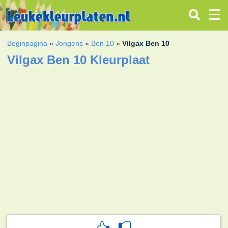
Beginpagina
»
Jongens
»
Ben 10
»
Vilgax Ben 10
Vilgax Ben 10 Kleurplaat