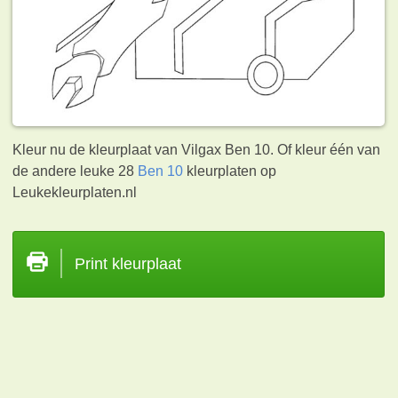
Kleur nu de kleurplaat van Vilgax Ben 10. Of kleur één van
de andere leuke 28
Ben 10
kleurplaten op
Leukekleurplaten.nl
Print kleurplaat