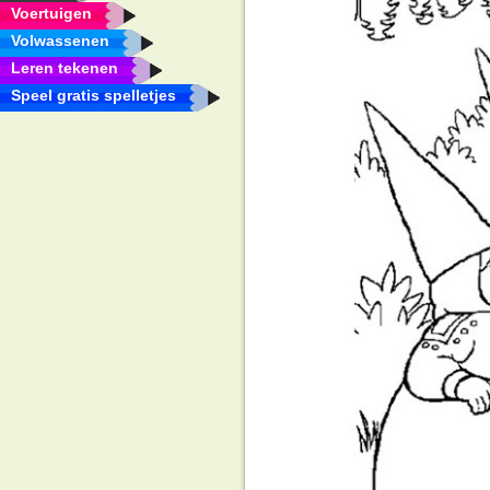
Voertuigen
Volwassenen
Leren tekenen
Speel gratis spelletjes