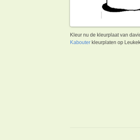
Kleur nu de kleurplaat van davi
Kabouter
kleurplaten op Leukek