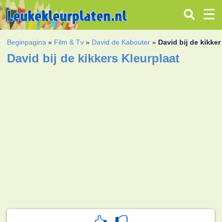
Beginpagina
»
Film & Tv
»
David de Kabouter
»
David bij de kikker
David bij de kikkers Kleurplaat