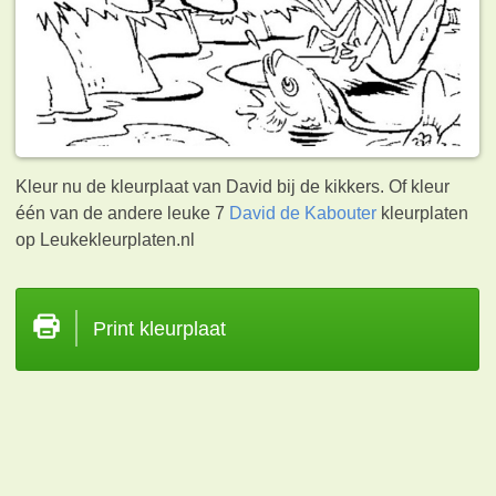
Kleur nu de kleurplaat van David bij de kikkers. Of kleur
één van de andere leuke 7
David de Kabouter
kleurplaten
op Leukekleurplaten.nl
Print kleurplaat