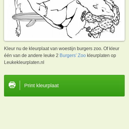
Kleur nu de kleurplaat van woestijn burgers zoo. Of kleur
één van de andere leuke 2
Burgers' Zoo
kleurplaten op
Leukekleurplaten.nl
Print kleurplaat