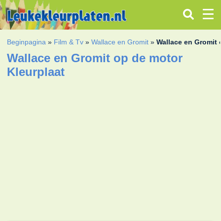
Beginpagina
»
Film & Tv
»
Wallace en Gromit
»
Wallace en Gromit 
Wallace en Gromit op de motor
Kleurplaat