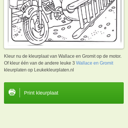
Kleur nu de kleurplaat van Wallace en Gromit op de motor.
Of kleur één van de andere leuke 3
Wallace en Gromit
kleurplaten op Leukekleurplaten.nl
Print kleurplaat