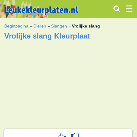
Beginpagina
»
Dieren
»
Slangen
»
Vrolijke slang
Vrolijke slang Kleurplaat