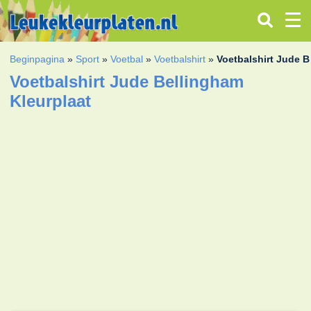
Beginpagina
»
Sport
»
Voetbal
»
Voetbalshirt
»
Voetbalshirt Jude 
Voetbalshirt Jude Bellingham
Kleurplaat