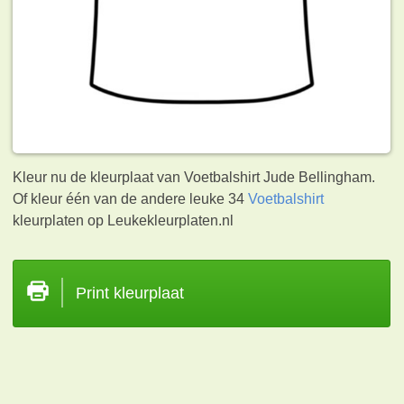
Kleur nu de kleurplaat van Voetbalshirt Jude Bellingham.
Of kleur één van de andere leuke 34
Voetbalshirt
kleurplaten op Leukekleurplaten.nl
Print kleurplaat