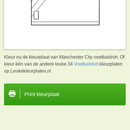
Kleur nu de kleurplaat van Manchester City voetbalshirt. Of
kleur één van de andere leuke 34
Voetbalshirt
kleurplaten
op Leukekleurplaten.nl
Print kleurplaat