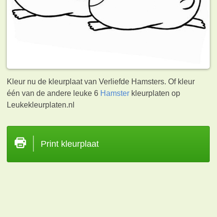
Kleur nu de kleurplaat van Verliefde Hamsters. Of kleur
één van de andere leuke 6
Hamster
kleurplaten op
Leukekleurplaten.nl
Print kleurplaat