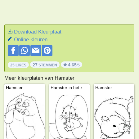
Download Kleurplaat
Online kleuren
27
4.65
25 LIKES
STEMMEN
/5
Meer kleurplaten van Hamster
Hamster
Hamster in het radje
Hamster