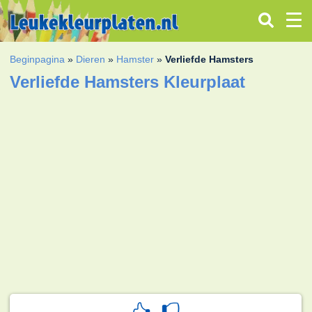
Beginpagina
»
Dieren
»
Hamster
»
Verliefde Hamsters
Verliefde Hamsters Kleurplaat