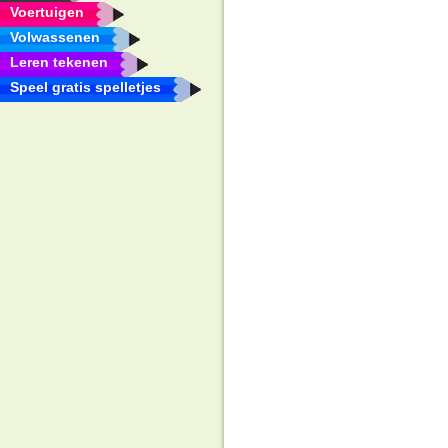
Voertuigen
Volwassenen
Leren tekenen
Speel gratis spelletjes