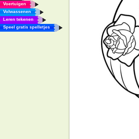
Voertuigen
Volwassenen
Leren tekenen
Speel gratis spelletjes