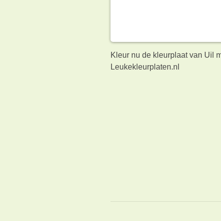
Kleur nu de kleurplaat van Uil 
Leukekleurplaten.nl