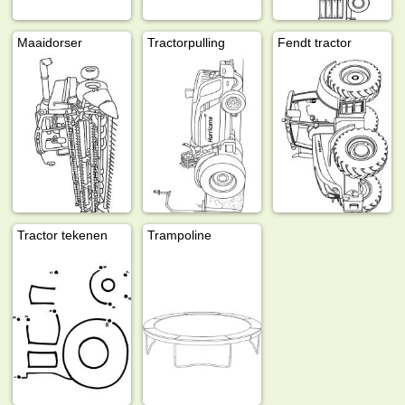
Maaidorser
Tractorpulling
Fendt tractor
Tractor tekenen
Trampoline