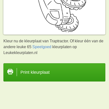
Kleur nu de kleurplaat van Traptractor. Of kleur één van de
andere leuke 65
Speelgoed
kleurplaten op
Leukekleurplaten.nl
Print kleurplaat