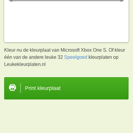
Kleur nu de kleurplaat van Microsoft Xbox One S. Of kleur
één van de andere leuke 32
Speelgoed
kleurplaten op
Leukekleurplaten.nl
Print kleurplaat