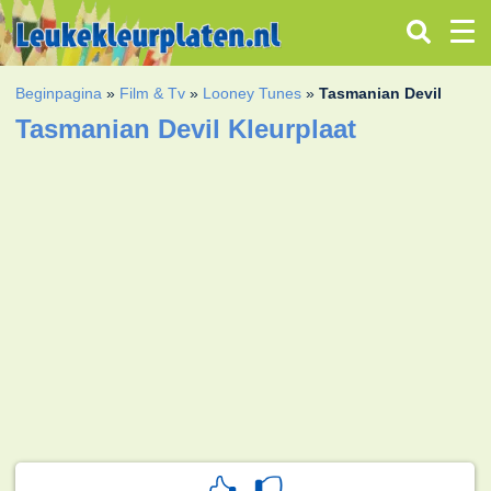
Beginpagina
»
Film & Tv
»
Looney Tunes
»
Tasmanian Devil
Tasmanian Devil Kleurplaat