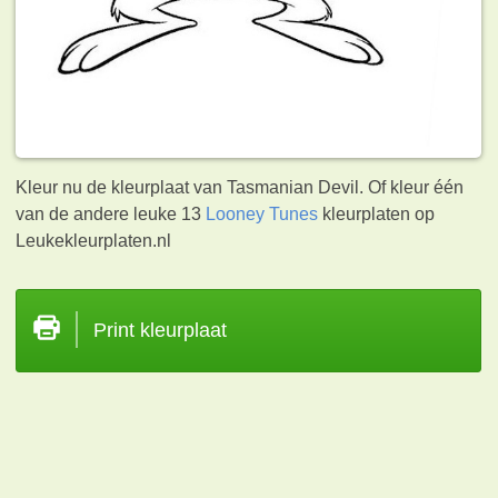
Kleur nu de kleurplaat van Tasmanian Devil. Of kleur één
van de andere leuke 13
Looney Tunes
kleurplaten op
Leukekleurplaten.nl
Print kleurplaat