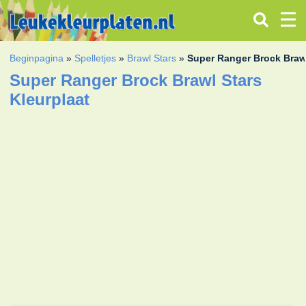
Beginpagina
»
Spelletjes
»
Brawl Stars
»
Super Ranger Brock Braw
Super Ranger Brock Brawl Stars
Kleurplaat