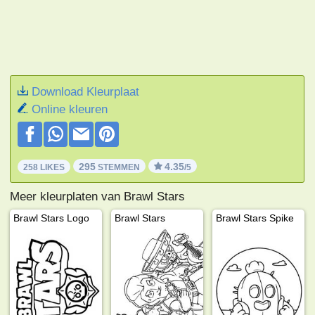
Download Kleurplaat
Online kleuren
295
4.35
258 LIKES
STEMMEN
/5
Meer kleurplaten van Brawl Stars
Brawl Stars Logo
Brawl Stars
Brawl Stars Spike