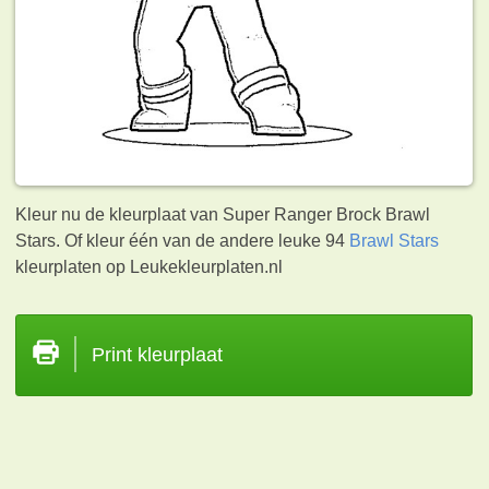
Kleur nu de kleurplaat van Super Ranger Brock Brawl
Stars. Of kleur één van de andere leuke 94
Brawl Stars
kleurplaten op Leukekleurplaten.nl
Print kleurplaat