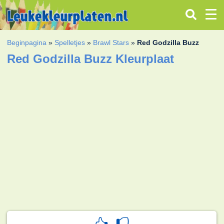
Beginpagina
»
Spelletjes
»
Brawl Stars
»
Red Godzilla Buzz
Red Godzilla Buzz Kleurplaat