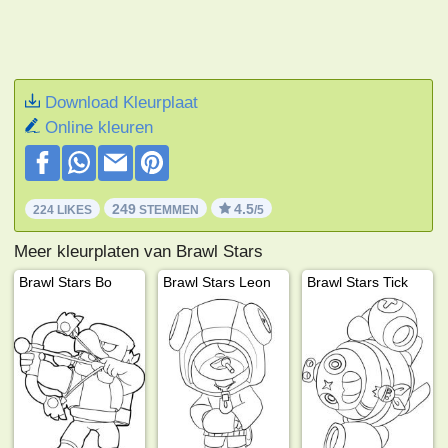
Download Kleurplaat
Online kleuren
249
4.5
224 LIKES
STEMMEN
/5
Meer kleurplaten van Brawl Stars
Brawl Stars Bo
Brawl Stars Leon
Brawl Stars Tick