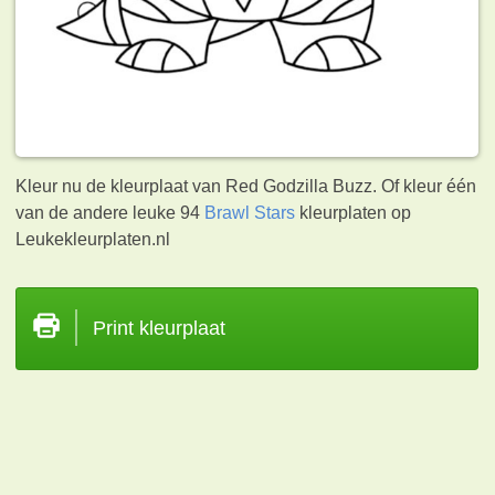
Kleur nu de kleurplaat van Red Godzilla Buzz. Of kleur één
van de andere leuke 94
Brawl Stars
kleurplaten op
Leukekleurplaten.nl
Print kleurplaat