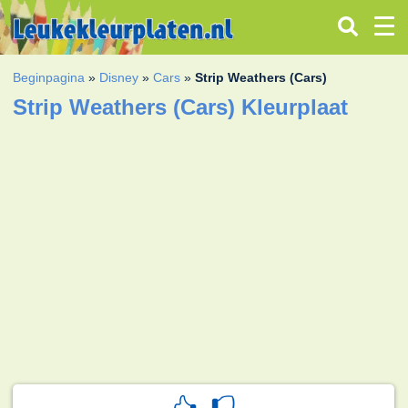
Beginpagina
»
Disney
»
Cars
»
Strip Weathers (Cars)
Strip Weathers (Cars) Kleurplaat