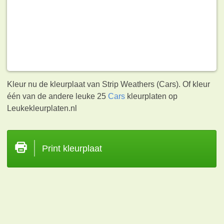
Kleur nu de kleurplaat van Strip Weathers (Cars). Of kleur
één van de andere leuke 25
Cars
kleurplaten op
Leukekleurplaten.nl
Print kleurplaat