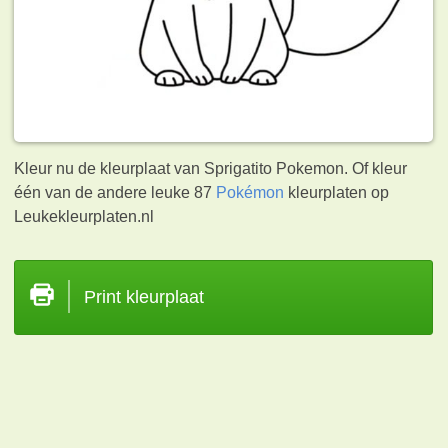
Kleur nu de kleurplaat van Sprigatito Pokemon. Of kleur
één van de andere leuke 87
Pokémon
kleurplaten op
Leukekleurplaten.nl
Print kleurplaat