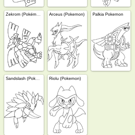
Zekrom (Pokémon)
Arceus (Pokemon)
Palkia Pokemon
Sandslash (Pokemon)
Riolu (Pokemon)