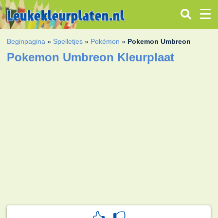
Beginpagina
»
Spelletjes
»
Pokémon
»
Pokemon Umbreon
Pokemon Umbreon Kleurplaat