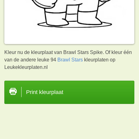
Kleur nu de kleurplaat van Brawl Stars Spike. Of kleur één
van de andere leuke 94
Brawl Stars
kleurplaten op
Leukekleurplaten.nl
Print kleurplaat