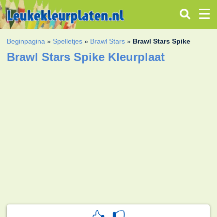
Beginpagina
»
Spelletjes
»
Brawl Stars
»
Brawl Stars Spike
Brawl Stars Spike Kleurplaat