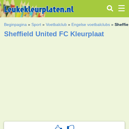
Beginpagina
»
Sport
»
Voetbalclub
»
Engelse voetbalclubs
»
Sheffie
Sheffield United FC Kleurplaat