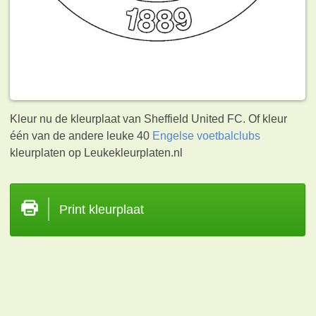
Kleur nu de kleurplaat van Sheffield United FC. Of kleur
één van de andere leuke 40
Engelse voetbalclubs
kleurplaten op Leukekleurplaten.nl
Print kleurplaat