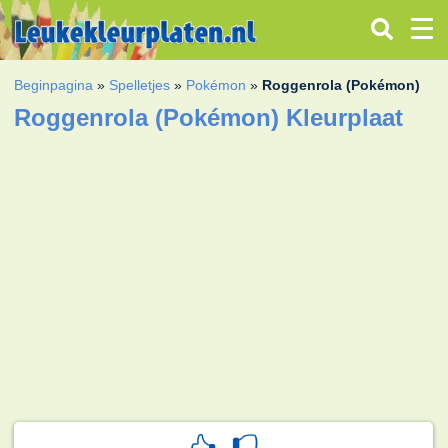
Beginpagina
»
Spelletjes
»
Pokémon
»
Roggenrola (Pokémon)
Roggenrola (Pokémon) Kleurplaat