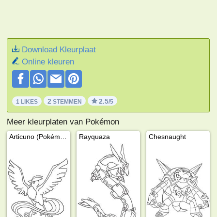
Download Kleurplaat
Online kleuren
2
2.5
1 LIKES
STEMMEN
/5
Meer kleurplaten van Pokémon
Articuno (Pokémon)
Rayquaza
Chesnaught