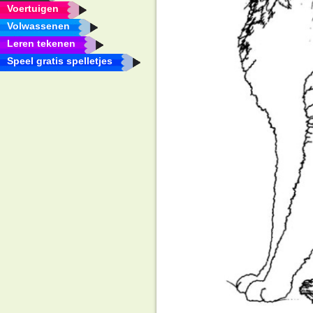
Voertuigen
Volwassenen
Leren tekenen
Speel gratis spelletjes