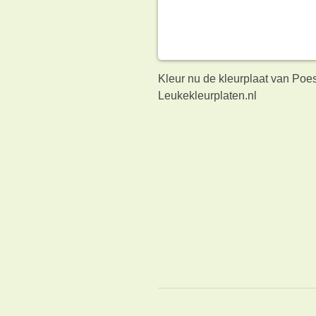
Kleur nu de kleurplaat van Poe
Leukekleurplaten.nl