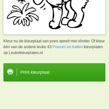
Kleur nu de kleurplaat van poes speelt met vlinder. Of kleur
één van de andere leuke 43
Poezen en katten
kleurplaten
op Leukekleurplaten.nl
Print kleurplaat