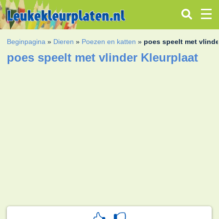
Beginpagina
»
Dieren
»
Poezen en katten
»
poes speelt met vlinde
poes speelt met vlinder Kleurplaat