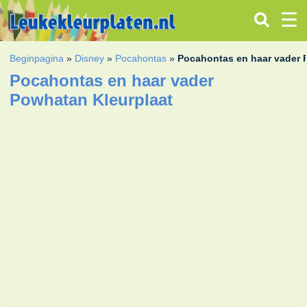
Beginpagina
»
Disney
»
Pocahontas
»
Pocahontas en haar vader
Pocahontas en haar vader
Powhatan Kleurplaat