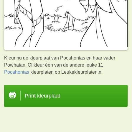
Kleur nu de kleurplaat van Pocahontas en haar vader
Powhatan. Of kleur één van de andere leuke 11
Pocahontas
kleurplaten op Leukekleurplaten.nl
Print kleurplaat