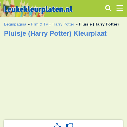
Beginpagina
»
Film & Tv
»
Harry Potter
»
Pluisje (Harry Potter)
Pluisje (Harry Potter) Kleurplaat