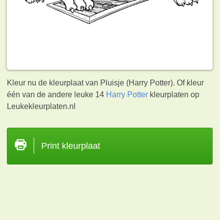
Kleur nu de kleurplaat van Pluisje (Harry Potter). Of kleur
één van de andere leuke 14
Harry Potter
kleurplaten op
Leukekleurplaten.nl
Print kleurplaat