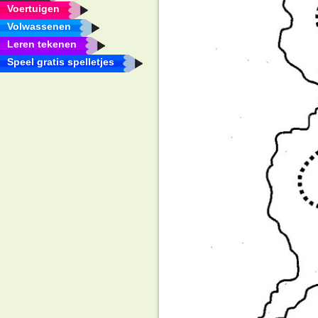
Voertuigen
Volwassenen
Leren tekenen
Speel gratis spelletjes