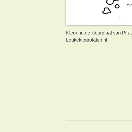
Kleur nu de kleurplaat van Pira
Leukekleurplaten.nl