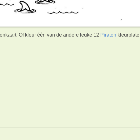
tenkaart. Of kleur één van de andere leuke 12
Piraten
kleurplate