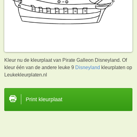
Kleur nu de kleurplaat van Pirate Galleon Disneyland. Of
kleur één van de andere leuke 9
Disneyland
kleurplaten op
Leukekleurplaten.nl
Print kleurplaat