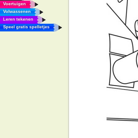
Voertuigen
Volwassenen
Leren tekenen
Speel gratis spelletjes