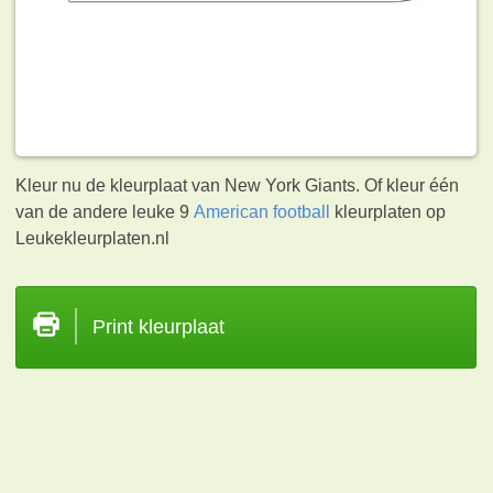
Kleur nu de kleurplaat van New York Giants. Of kleur één
van de andere leuke 9
American football
kleurplaten op
Leukekleurplaten.nl
Print kleurplaat