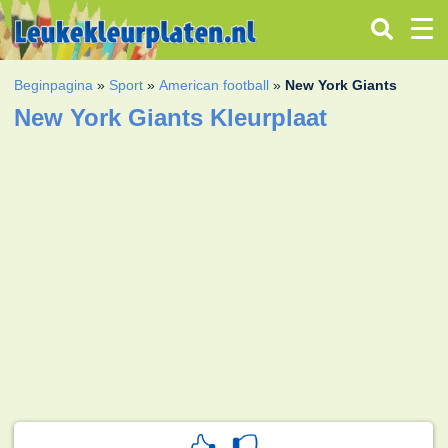
Beginpagina
»
Sport
»
American football
»
New York Giants
New York Giants Kleurplaat