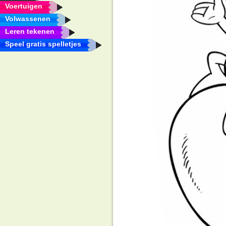
Voertuigen
Volwassenen
Leren tekenen
Speel gratis spelletjes