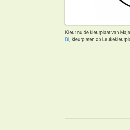
Kleur nu de kleurplaat van Maja
Bij
kleurplaten op Leukekleurpl