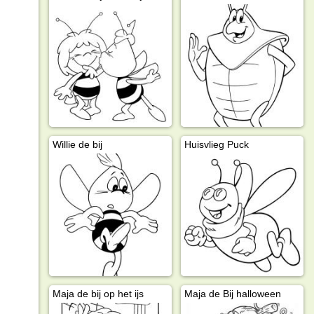
Willie de bij
Huisvlieg Puck
Maja de bij op het ijs
Maja de Bij halloween