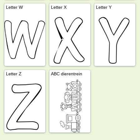
Letter W
Letter X
Letter Y
Letter Z
ABC dierentrein