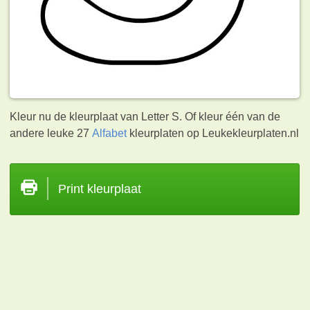
Kleur nu de kleurplaat van Letter S. Of kleur één van de
andere leuke 27
Alfabet
kleurplaten op Leukekleurplaten.nl
Print kleurplaat