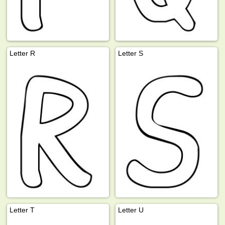
Letter R
Letter S
Letter T
Letter U