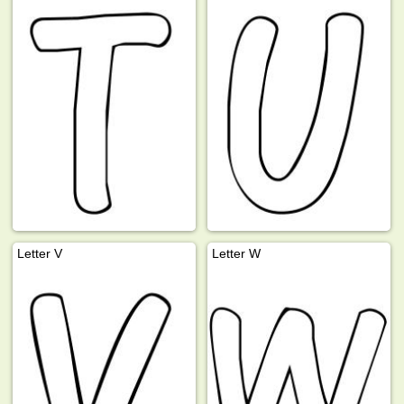
Letter V
Letter W