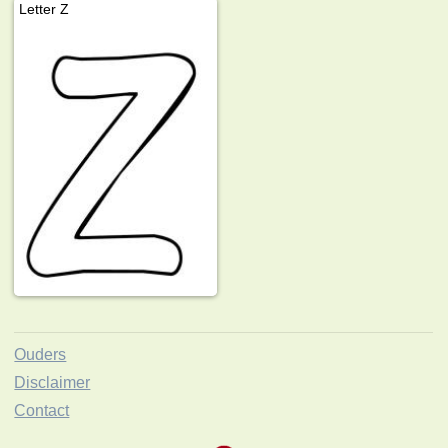
Letter Z
Ouders
Disclaimer
Contact