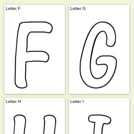
Letter F
Letter G
Letter H
Letter I