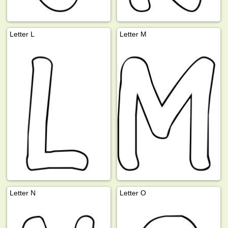
Letter L
Letter M
Letter N
Letter O