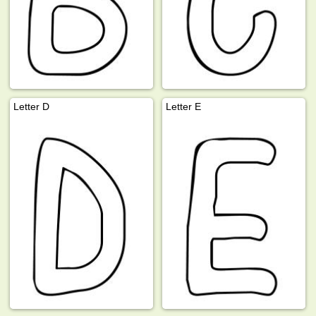
Letter D
Letter E