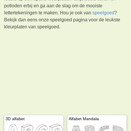
potloden erbij en ga aan de slag om de mooiste
lettertekeningen te maken. Hou je ook van
speelgoed
?
Bekijk dan eens onze speelgoed pagina voor de leukste
kleurplaten van speelgoed.
3D alfabet
Alfabet Mandala