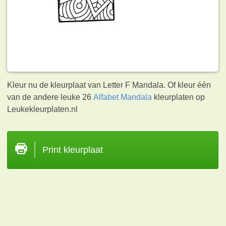
Kleur nu de kleurplaat van Letter F Mandala. Of kleur één
van de andere leuke 26
Alfabet Mandala
kleurplaten op
Leukekleurplaten.nl
Print kleurplaat