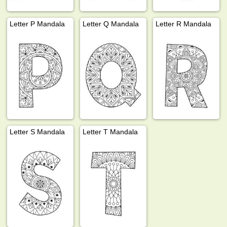
Letter P Mandala
Letter Q Mandala
Letter R Mandala
Letter S Mandala
Letter T Mandala