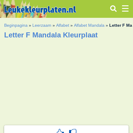
Beginpagina
»
Leerzaam
»
Alfabet
»
Alfabet Mandala
»
Letter F Ma
Letter F Mandala Kleurplaat