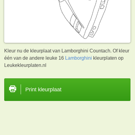
Kleur nu de kleurplaat van Lamborghini Countach. Of kleur
één van de andere leuke 16
Lamborghini
kleurplaten op
Leukekleurplaten.nl
Print kleurplaat