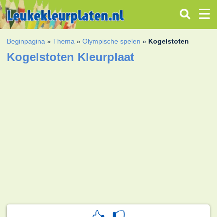
Beginpagina
»
Thema
»
Olympische spelen
»
Kogelstoten
Kogelstoten Kleurplaat